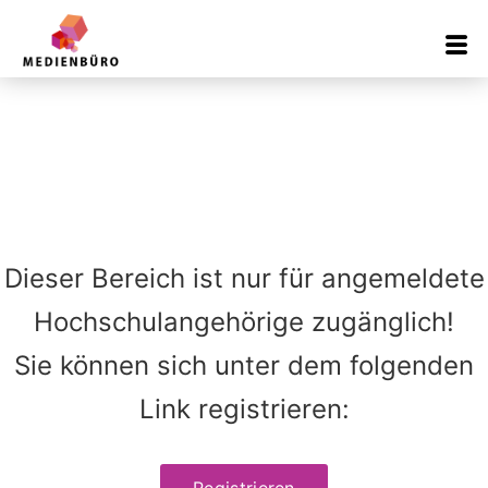
Inhalt
springen
Dieser Bereich ist nur für angemeldete
Hochschulangehörige zugänglich!
Sie können sich unter dem folgenden
Link registrieren:
Registrieren