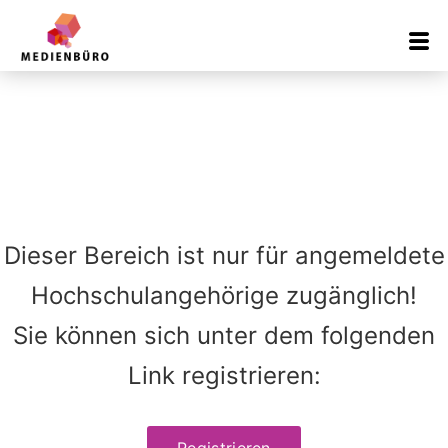
Inhalt
springen
Dieser Bereich ist nur für angemeldete
Hochschulangehörige zugänglich!
Sie können sich unter dem folgenden
Link registrieren:
Registrieren