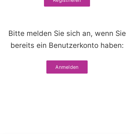
Bitte melden Sie sich an, wenn Sie
bereits ein Benutzerkonto haben:
Anmelden