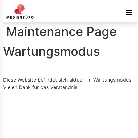
Inhalt
springen
Maintenance Page
Wartungsmodus
Diese Website befindet sich aktuell im Wartungsmodus.
Vielen Dank für das Verständnis.