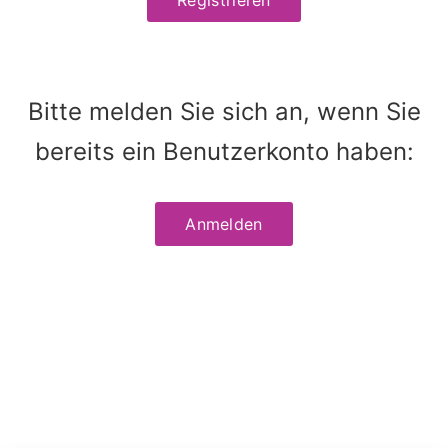
Bitte melden Sie sich an, wenn Sie
bereits ein Benutzerkonto haben:
Anmelden