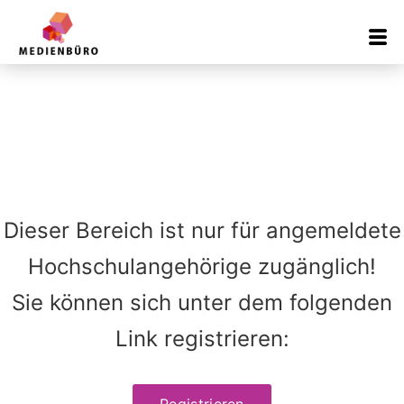
Inhalt
springen
Dieser Bereich ist nur für angemeldete
Hochschulangehörige zugänglich!
Sie können sich unter dem folgenden
Link registrieren:
Registrieren